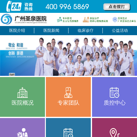
医院介绍
医院新闻
临床诊疗
公益活动
医院概况
专家团队
质控中心