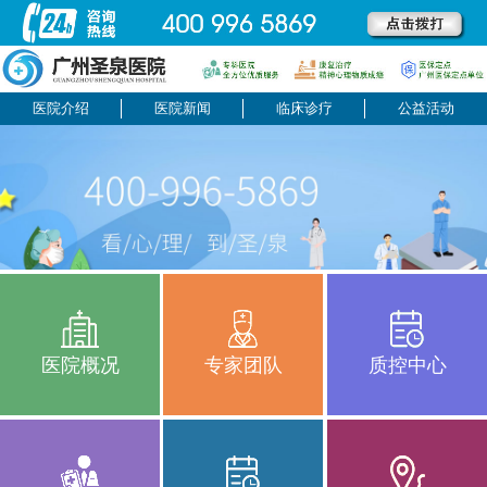
医院介绍
医院新闻
临床诊疗
公益活动
医院概况
专家团队
质控中心