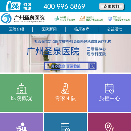
医院介绍
医院新闻
临床诊疗
公益活动
医院概况
专家团队
质控中心