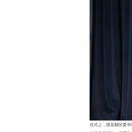
仪式上，团花都区委书