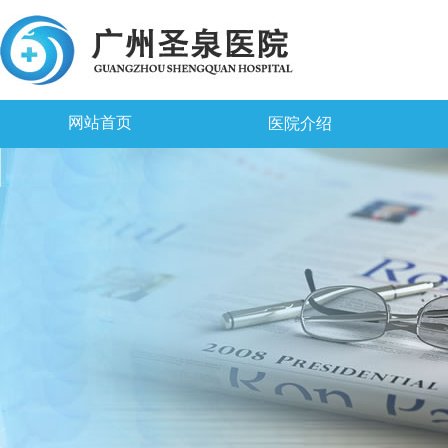
网站首页
医院介绍