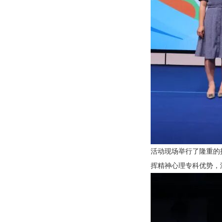
活动现场举行了隆重的
挥精神心理专科优势，