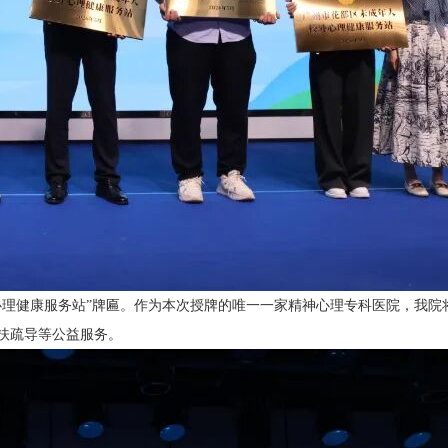
心理健康服务站”牌匾。作为本次授牌的唯一一家精神心理专科医院，我院
扶疏导等公益服务。