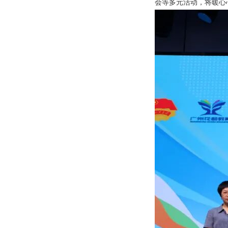
会等多元活动，将暖心