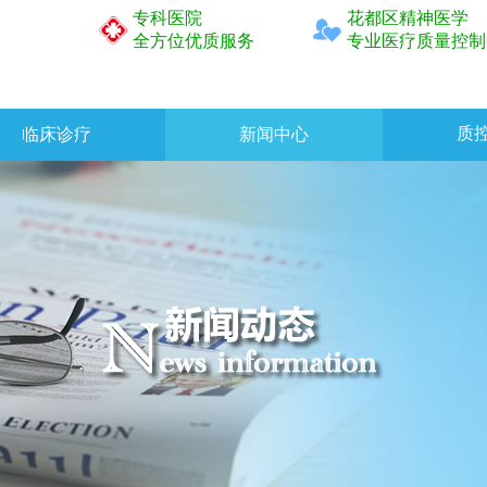
专科医院
花都区精神医学
全方位优质服务
专业医疗质量控制
质
临床诊疗
新闻中心