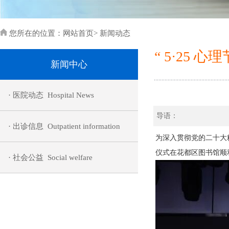
您所在的位置：
网站首页
>
新闻动态
“ 5·2
新闻中心
· 医院动态 Hospital News
导语：
· 出诊信息 Outpatient information
为深入贯彻党的二十大精
仪式在花都区图书馆顺
· 社会公益 Social welfare