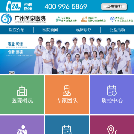
医院介绍
医院新闻
临床诊疗
公益活动
医院概况
专家团队
质控中心